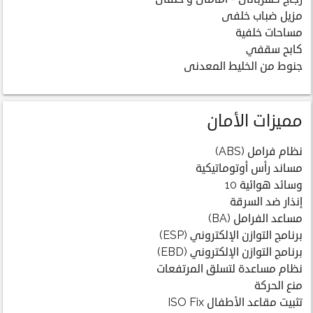
مزيل ضباب خلفى
مساحات خلفية
كابح سقفي
جنوط من الخليط المعدنى
مميزات الأمان
نظام فرامل (ABS)
مساند رأس أوتوماتيكية
وسائد هوائية 10
إنذار ضد السرقة
مساعد الفرامل (BA)
برنامج التوازن الإلكتروني (ESP)
برنامج التوازن الإلكتروني (EBD)
نظام مساعدة لتسلق المرتفعات
منع الحركة
تثبيت مقاعد الأطفال ISO Fix