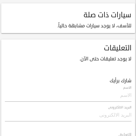
سيارات ذات صلة
للأسف، لا يوجد سيارات مشابهة حالياً.
التعليقات
لا يوجد تعليقات حتى الآن.
شارك برأيك
الاسم
البريد الالكترونى
التعليق