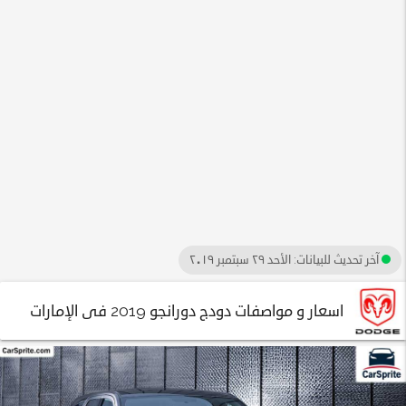
آخر تحديث للبيانات:
الأحد ٢٩ سبتمبر ٢٠١٩
اسعار و مواصفات دودج دورانجو 2019 فى الإمارات