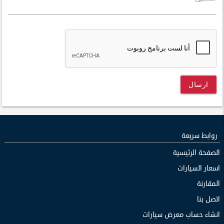
ارسال
روابط سريعة
الصفحة الرئيسية
اسعار السيارات
المقارنة
اتصل بنا
انشاء حساب معرض سيارات