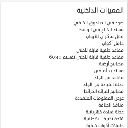
المميزات الداخلية
ضوء في الصندوق الخلفي
مسند للذراع في الوسط
قفل مركزي للأبواب
حامل أكواب
مقاعد خلفية قابلة للطى
مقاعد خلفية قابلة للطى تقسيم 60:40
مصابيح أرضية
مسند يد أمامى
مقاعد من الجلد
عجلة القيادة من الجلد
مصابيح لقرائة الخرائط
عرض المعلومات المتعددة
منافذ الطاقة
عجلة قيادة كهربائية
فتحة تكييف Acخلفية
حاملات أكواب خلفية