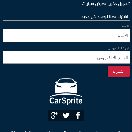
تسجيل دخول معرض سيارات
اشترك معنا ليصلك كل جديد
الاسم:
البريد الالكترونى:
اشترك