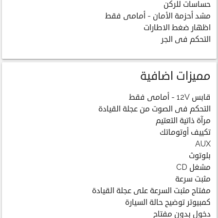
حساسات للركن
مشد أحزمة الأمان - أمامى فقط
اظهار ضغط الاطارات
التحكم فى الجر
مميزات اضافية
قابس 12V - أمامى فقط
التحكم فى الصوت من عجلة القيادة
مرآة ذاتية التعتيم
تكييف أوتوماتك
AUX
بلوتوث
مشغل CD
مثبت سرعة
مفتاح مثبت السرعة على عجلة القيادة
كمبيوتر توضيح حالة السيارة
دخول بدون مفتاح