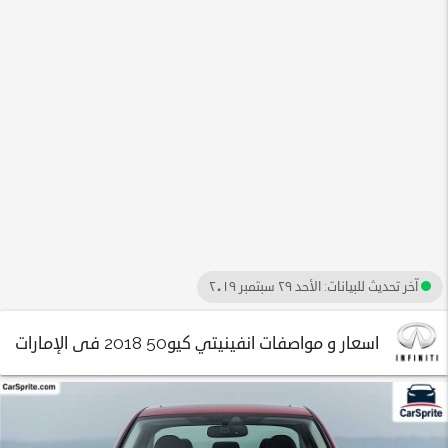
آخر تحديث للبيانات:
الأحد ٢٩ سبتمبر ٢٠١٩
اسعار و مواصفات انفينيتي كيو50 2018 فى الإمارات