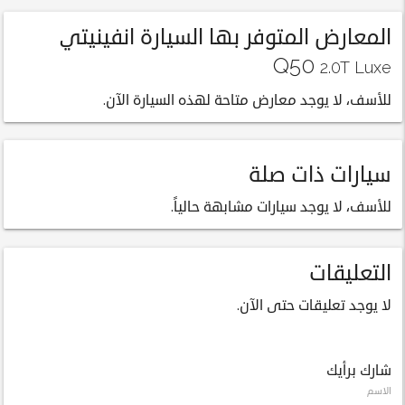
المعارض المتوفر بها السيارة انفينيتي
Q50
2.0T Luxe
للأسف، لا يوجد معارض متاحة لهذه السيارة الآن.
سيارات ذات صلة
للأسف، لا يوجد سيارات مشابهة حالياً.
التعليقات
لا يوجد تعليقات حتى الآن.
شارك برأيك
الاسم