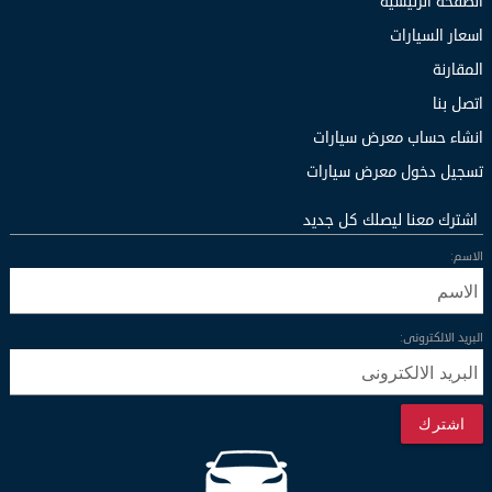
الصفحة الرئيسية
اسعار السيارات
المقارنة
اتصل بنا
انشاء حساب معرض سيارات
تسجيل دخول معرض سيارات
اشترك معنا ليصلك كل جديد
الاسم:
البريد الالكترونى:
اشترك