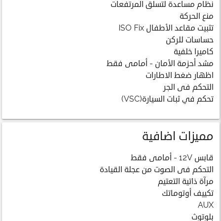
نظام مساعدة لتسلق المرتفعات
منع الحركة
تثبيت مقاعد الأطفال ISO Fix
حساسات للركن
كاميرا خلفية
مشد أحزمة الأمان - أمامى فقط
اظهار ضغط الاطارات
التحكم فى الجر
تحكم في ثبات السيارة(VSC)
مميزات اضافية
قابس 12V - أمامى فقط
التحكم فى الصوت من عجلة القيادة
مرآة ذاتية التعتيم
تكييف أوتوماتك
AUX
بلوتوث