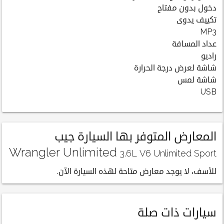
دخول بدون مفتاح
تكييف يدوى
MP3
عداد المسافة
راديو
شاشة لعرض درجة الحرارة
شاشة لمس
USB
المعارض المتوفر بها السيارة جيب
Wrangler Unlimited
3.6L V6 Unlimited Sport
للأسف، لا يوجد معارض متاحة لهذه السيارة الآن.
سيارات ذات صلة