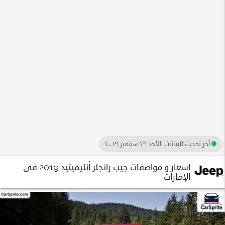
آخر تحديث للبيانات:
الأحد ٢٩ سبتمبر ٢٠١٩
اسعار و مواصفات جيب رانجلر أنليميتيد 2019 فى
الإمارات