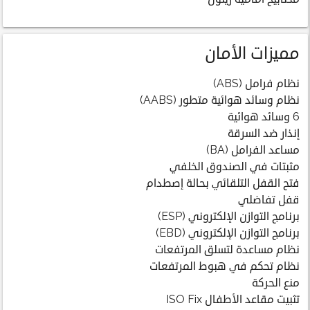
مميزات الأمان
نظام فرامل (ABS)
نظام وسائد هوائية متطور (AABS)
6 وسائد هوائية
إنذار ضد السرقة
مساعد الفرامل (BA)
مثبتات في الصندوق الخلفي
فتح القفل التلقائي بحالة إصطدام
قفل تفاضلي
برنامج التوازن الإلكتروني (ESP)
برنامج التوازن الإلكتروني (EBD)
نظام مساعدة لتسلق المرتفعات
نظام تحكم في هبوط المرتفعات
منع الحركة
تثبيت مقاعد الأطفال ISO Fix