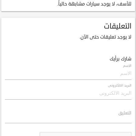
للأسف، لا يوجد سيارات مشابهة حالياً.
التعليقات
لا يوجد تعليقات حتى الآن.
شارك برأيك
الاسم
البريد الالكترونى
التعليق