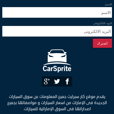
الاسم:
البريد الالكترونى:
اشترك
يقدم موقع كار سبرايت جميع المعلومات عن سوق السيارات
الجديدة فى الإمارات من اسعار السيارات و مواصفاتها بجميع
اصداراتها فى السوق الإماراتية للسيارات.