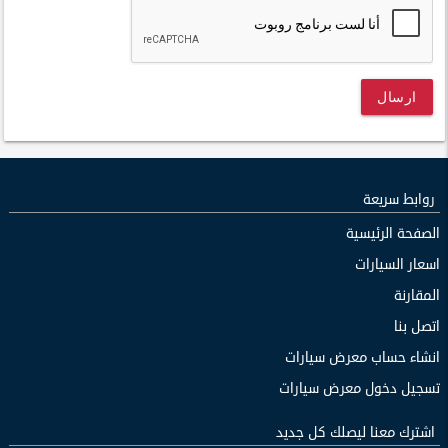
ارسال
روابط سريعة
الصفحة الرئيسية
اسعار السيارات
المقارنة
اتصل بنا
انشاء حساب معرض سيارات
تسجيل دخول معرض سيارات
اشترك معنا ليصلك كل جديد