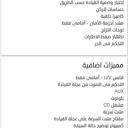
إختيار وضعية القيادة حسب الطريق
حساسات للركن
كاميرا خلفية
مشد أحزمة الأمان - أمامى فقط
لوحات التزلج
اظهار ضغط الاطارات
التحكم فى الجر
مميزات اضافية
قابس 12V - أمامى فقط
التحكم فى الصوت من عجلة القيادة
AUX
بلوتوث
مشغل CD
مثبت سرعة
مفتاح مثبت السرعة على عجلة القيادة
كمبيوتر توضيح حالة السيارة