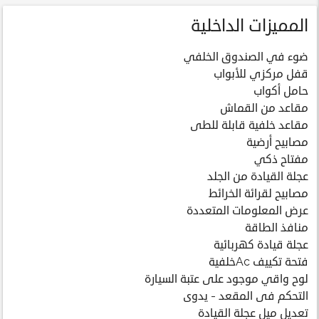
المميزات الداخلية
ضوء في الصندوق الخلفي
قفل مركزي للأبواب
حامل أكواب
مقاعد من القماش
مقاعد خلفية قابلة للطى
مصابيح أرضية
مفتاح ذكي
عجلة القيادة من الجلد
مصابيح لقرائة الخرائط
عرض المعلومات المتعددة
منافذ الطاقة
عجلة قيادة كهربائية
فتحة تكييف Acخلفية
لوح واقي موجود على عتبة السيارة
التحكم فى المقعد - يدوى
تعديل ميل عجلة القيادة