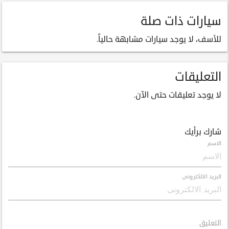
سيارات ذات صلة
للأسف، لا يوجد سيارات مشابهة حالياً.
التعليقات
لا يوجد تعليقات حتى الآن.
شارك برأيك
الاسم
البريد الالكترونى
التعليق