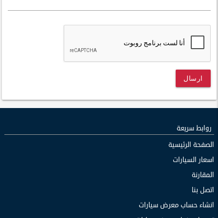
ارسال
روابط سريعة
الصفحة الرئيسية
اسعار السيارات
المقارنة
اتصل بنا
انشاء حساب معرض سيارات