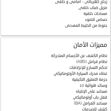
زجاج كهربائى - أمامى و خلفى
مزيل ضباب خلفى
مساحات خلفية
حساس للضوء
جنوط من الخليط المعدنى
مميزات الأمان
نظام الكشف عن الأجسام المتحركة
نظام فرامل (ABS)
تحكم التسارع للإنزلاقات
غطاء محرك السيارة الأوتوماتيكي
حزمة التعليق التكيفية
وسائد هوائية 10
مساعد على الإنتباه
قفل باب أوتوماتيكي
مساعد الفرامل (BA)
كشف للصدمات