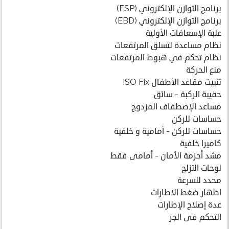
برنامج التوازن الإلكتروني (ESP)
برنامج التوازن الإلكتروني (EBD)
علبة الإسعافات الأولية
نظام مساعدة لتسلق المرتفعات
نظام تحكم في هبوط المرتفعات
منع الحركة
تثبيت مقاعد الأطفال ISO Fix
حقيبة الركبة - سائق
مساعد الإصطفاف المزدوج
حساسات للركن
حساسات للركن - أمامية و خلفية
كاميرا خلفية
مشد أحزمة الأمان - أمامى فقط
لوحات التزلج
محدد للسرعة
اظهار ضغط الاطارات
عدة إصلاح الإطارات
التحكم فى الجر