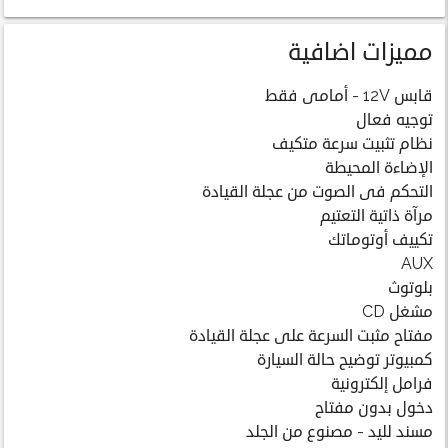
مميزات اضافية
قابس 12V - أمامى فقط
توجيه فعال
نظام تثبيت سرعة متكيف
الإضاءة المحيطة
التحكم فى الصوت من عجلة القيادة
مرآة ذاتية التعتيم
تكييف أوتوماتك
AUX
بلوتوث
مشغل CD
مفتاح مثبت السرعة على عجلة القيادة
كمبيوتر توضيح حالة السيارة
فرامل إلكترونية
دخول بدون مفتاح
مسند لليد - مصنوع من الجلد