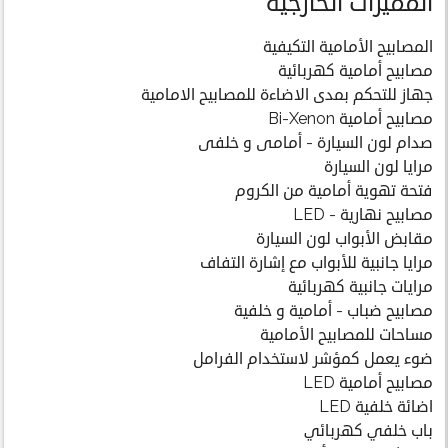
المميزات الخارجية
المصابيح الأمامية التكيفية
مصابيح أمامية كهربائية
جهاز للتحكم بمدى الاضاءة للمصابيح الامامية
مصابيح أمامية Bi-Xenon
صدام لون السيارة - أمامى و خلفى
مرايا لون السيارة
فتحة تهوية أمامية من الكروم
مصابيح نهارية - LED
مقابض الأبواب لون السيارة
مرايا جانبية للأبواب مع إشارة التفاف
مرايات جانبية كهربائية
مصابيح ضباب - أمامية و خلفية
مساحات للمصابيح الأمامية
ضوء يعمل كمؤشر لاستخدام الفرامل
مصابيح أمامية LED
اضائة خلفية LED
باب خلفي كهربائي