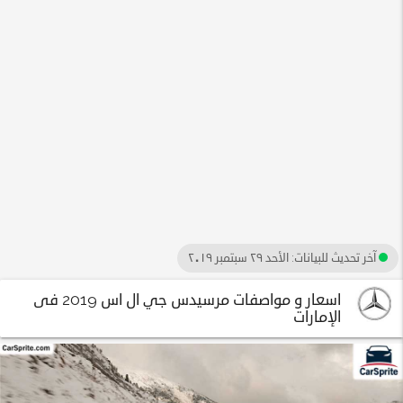
آخر تحديث للبيانات:
الأحد ٢٩ سبتمبر ٢٠١٩
اسعار و مواصفات مرسيدس جي ال اس 2019 فى
الإمارات