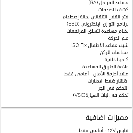
مساعد الفرامل (BA)
كشف للصدمات
فتح القفل التلقائي بحالة إصطدام
برنامج التوازن الإلكتروني (EBD)
نظام مساعدة لتسلق المرتفعات
منع الحركة
تثبيت مقاعد الأطفال ISO Fix
حساسات للركن
كاميرا خلفية
علامة الطريق المساعدة
مشد أحزمة الأمان - أمامى فقط
اظهار ضغط الاطارات
التحكم فى الجر
تحكم في ثبات السيارة(VSC)
مميزات اضافية
قابس 12V - أمامى فقط