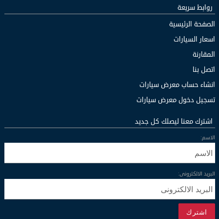
روابط سريعة
الصفحة الرئيسية
اسعار السيارات
المقارنة
اتصل بنا
انشاء حساب معرض سيارات
تسجيل دخول معرض سيارات
اشترك معنا ليصلك كل جديد
الاسم:
البريد الالكترونى:
اشترك