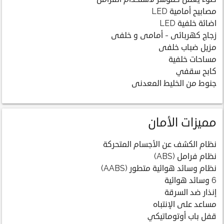
مصابيح أمامية LED
اضائة خلفية LED
زجاج كهربائى - أمامى و خلفى
مزيل ضباب خلفى
مساحات خلفية
كابح سقفي
جنوط من الخليط المعدنى
مميزات الأمان
نظام الكشف عن الأجسام المتحركة
نظام فرامل (ABS)
نظام وسائد هوائية متطور (AABS)
6 وسائد هوائية
إنذار ضد السرقة
مساعد على الإنتباه
قفل باب أوتوماتيكي