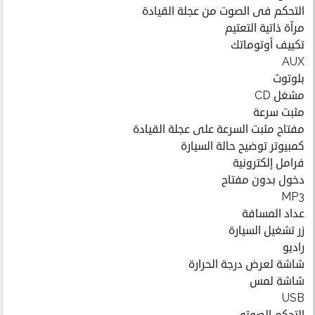
التحكم فى الصوت من عجلة القيادة
مرآة ذاتية التعتيم
تكييف أوتوماتك
AUX
بلوتوث
مشغل CD
مثبت سرعة
مفتاح مثبت السرعة على عجلة القيادة
كمبيوتر توضيح حالة السيارة
فرامل إلكترونية
دخول بدون مفتاح
MP3
عداد المسافة
زر تشغيل السيارة
راديو
شاشة لعرض درجة الحرارة
شاشة لمس
USB