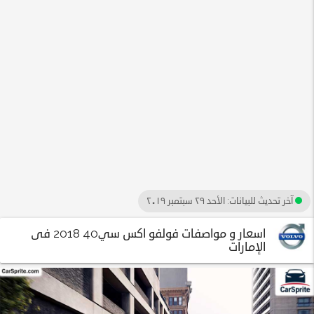
آخر تحديث للبيانات:
الأحد ٢٩ سبتمبر ٢٠١٩
اسعار و مواصفات فولفو اكس سي40 2018 فى
الإمارات