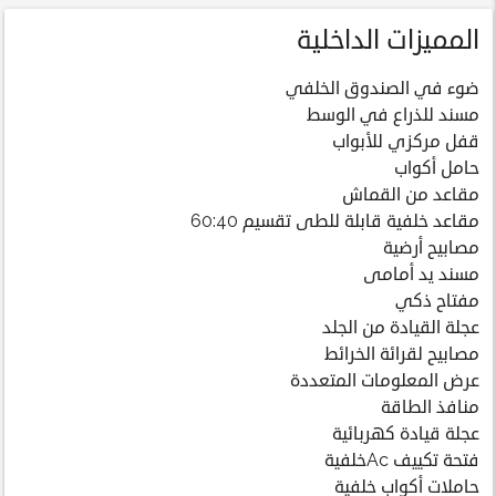
المميزات الداخلية
ضوء في الصندوق الخلفي
مسند للذراع في الوسط
قفل مركزي للأبواب
حامل أكواب
مقاعد من القماش
مقاعد خلفية قابلة للطى تقسيم 60:40
مصابيح أرضية
مسند يد أمامى
مفتاح ذكي
عجلة القيادة من الجلد
مصابيح لقرائة الخرائط
عرض المعلومات المتعددة
منافذ الطاقة
عجلة قيادة كهربائية
فتحة تكييف Acخلفية
حاملات أكواب خلفية