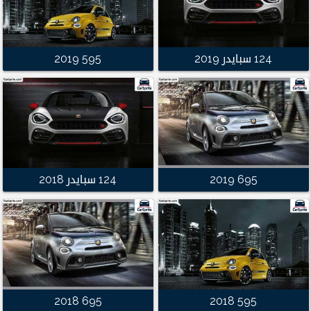
124 سبايدر 2019
595 2019
695 2019
124 سبايدر 2018
695 2018
595 2018