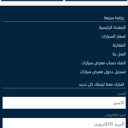
روابط سريعة
الصفحة الرئيسية
اسعار السيارات
المقارنة
اتصل بنا
انشاء حساب معرض سيارات
تسجيل دخول معرض سيارات
اشترك معنا ليصلك كل جديد
الاسم:
البريد الالكترونى: