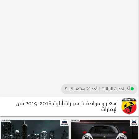
آخر تحديث للبيانات:
الأحد ٢٩ سبتمبر ٢٠١٩
اسعار و مواصفات سيارات أبارث 2018-2019 فى
الإمارات