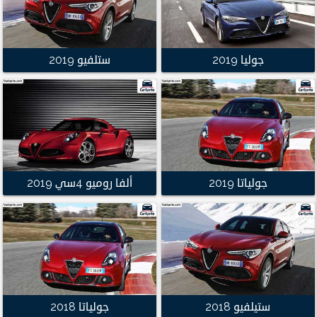
جوليا 2019
ستلفيو 2019
جولياتا 2019
ألفا روميو 4سي 2019
ستيلفيو 2018
جولياتا 2018