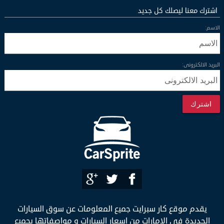
اشترك معنا ليصلك كل جديد
الاسم:
البريد الالكترونى:
اشترك
يقدم موقع كار سبرايت جميع المعلومات عن سوق السيارات
الجديدة فى الإمارات من اسعار السيارات و مواصفاتها بجميع