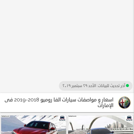
آخر تحديث للبيانات:
الأحد ٢٩ سبتمبر ٢٠١٩
اسعار و مواصفات سيارات الفا روميو 2018-2019 فى
الإمارات