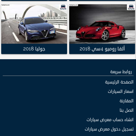
ألفا روميو 4سي 2018
جوليا 2018
روابط سريعة
الصفحة الرئيسية
اسعار السيارات
المقارنة
اتصل بنا
انشاء حساب معرض سيارات
تسجيل دخول معرض سيارات