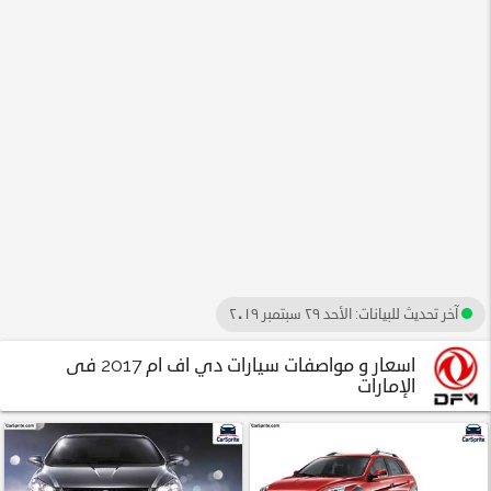
آخر تحديث للبيانات:
الأحد ٢٩ سبتمبر ٢٠١٩
اسعار و مواصفات سيارات دي اف ام 2017 فى
الإمارات