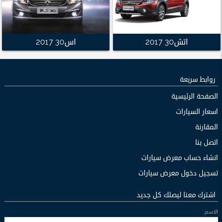
اتش30 2017
اس30 2017
روابط سريعة
الصفحة الرئيسية
اسعار السيارات
المقارنة
اتصل بنا
انشاء حساب معرض سيارات
تسجيل دخول معرض سيارات
اشترك معنا ليصلك كل جديد
الاسم: